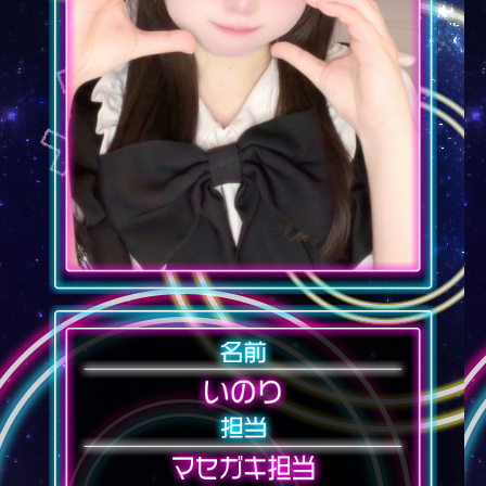
お問い合わせ