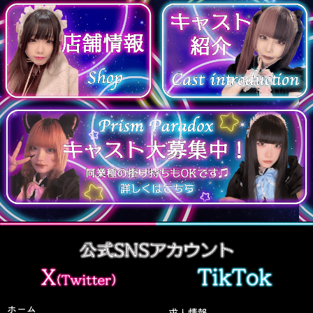
ホーム
求人情報